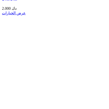
2.000 دك
عرض الخيارات