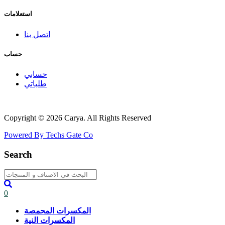
استعلامات
اتصل بنا
حساب
حسابي
طلباتي
Copyright © 2026 Carya. All Rights Reserved
Powered By Techs Gate Co
Search
0
المكسرات المحمصة
المكسرات النية