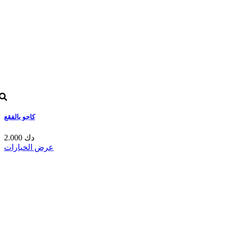
كاجو بالفقع
2.000 دك
عرض الخيارات