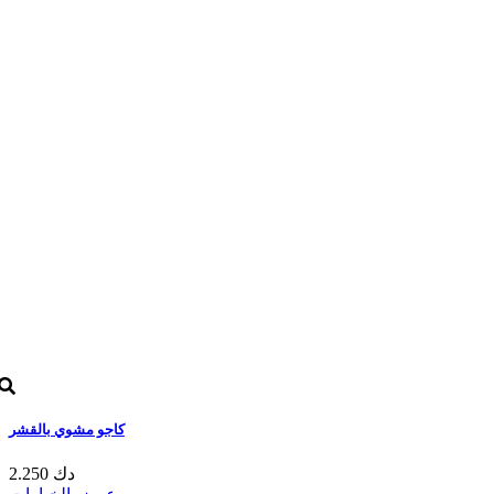
كاجو مشوي بالقشر
2.250 دك